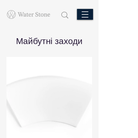
Майбутні заходи