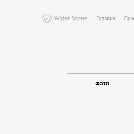
Головна
Пер
ФОТО