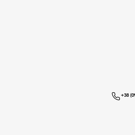
+38 (0