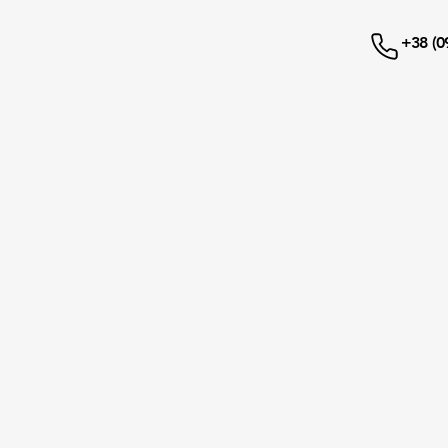
+38 (0