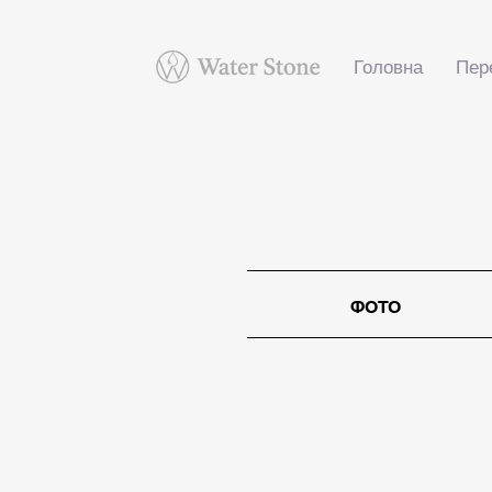
Головна
Пер
ФОТО