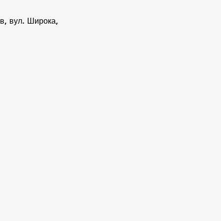
ів, вул. Широка,