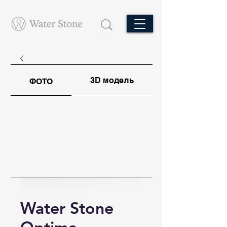
3D модель
ФОТО
Water Stone