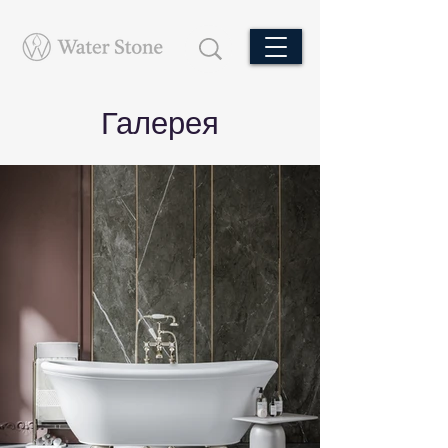
Галерея